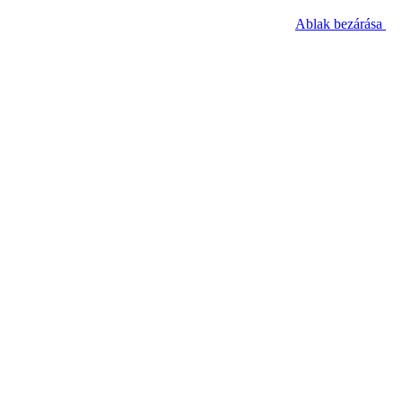
Ablak bezárása