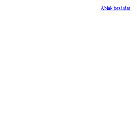
Ablak bezárása