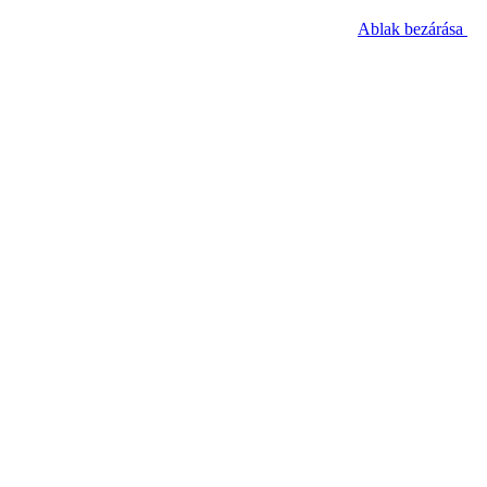
Ablak bezárása