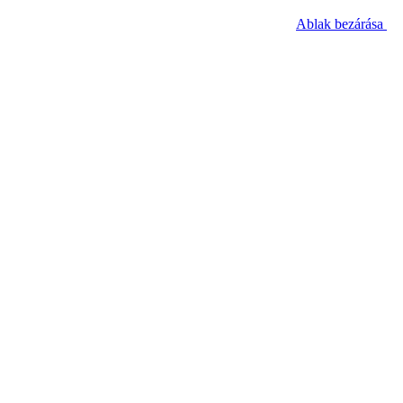
Ablak bezárása