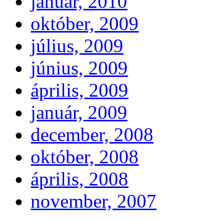
január, 2010
október, 2009
július, 2009
június, 2009
április, 2009
január, 2009
december, 2008
október, 2008
április, 2008
november, 2007