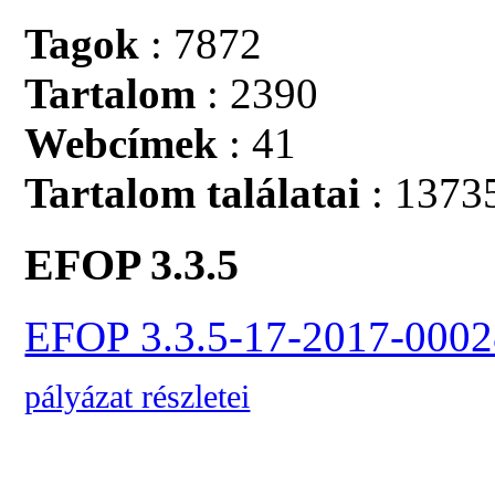
Tagok
: 7872
Tartalom
: 2390
Webcímek
: 41
Tartalom találatai
: 1373
EFOP 3.3.5
EFOP 3.3.5-17-2017-0002
pályázat részletei