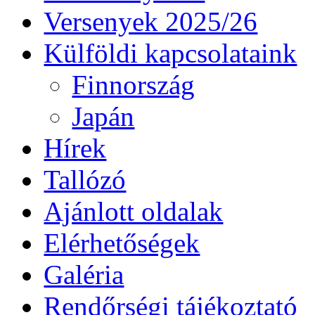
Versenyek 2025/26
Külföldi kapcsolataink
Finnország
Japán
Hírek
Tallózó
Ajánlott oldalak
Elérhetőségek
Galéria
Rendőrségi tájékoztató