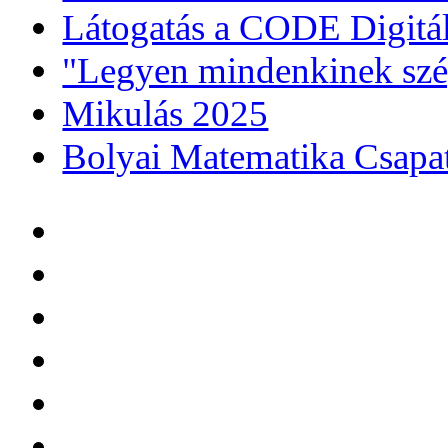
Látogatás a CODE Digitá
"Legyen mindenkinek szé
Mikulás 2025
Bolyai Matematika Csapa