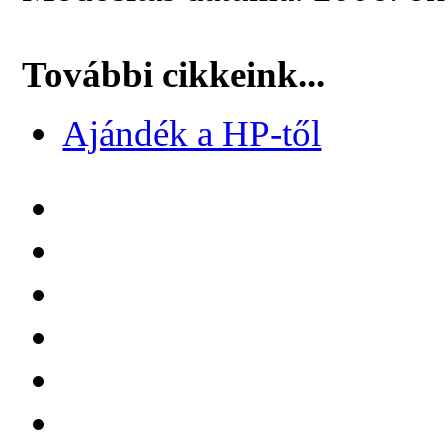
További cikkeink...
Ajándék a HP-től