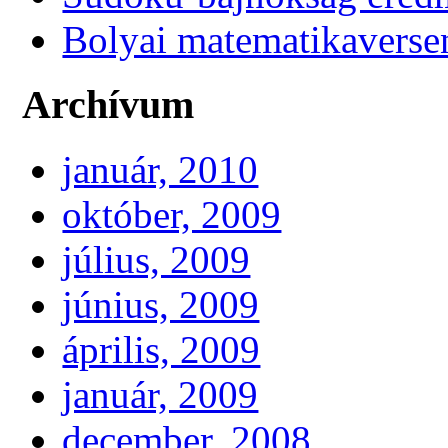
Bolyai matematikaverse
Archívum
január, 2010
október, 2009
július, 2009
június, 2009
április, 2009
január, 2009
december, 2008