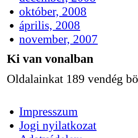
október, 2008
április, 2008
november, 2007
Ki van vonalban
Oldalainkat 189 vendég bö
Impresszum
Jogi nyilatkozat