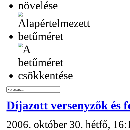
Díjazott versenyzők és f
2006. október 30. hétfő, 16