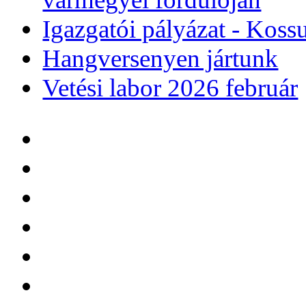
Igazgatói pályázat - Koss
Hangversenyen jártunk
Vetési labor 2026 február