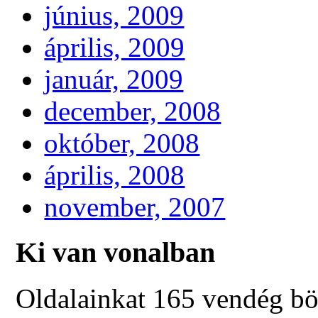
június, 2009
április, 2009
január, 2009
december, 2008
október, 2008
április, 2008
november, 2007
Ki van vonalban
Oldalainkat 165 vendég bö