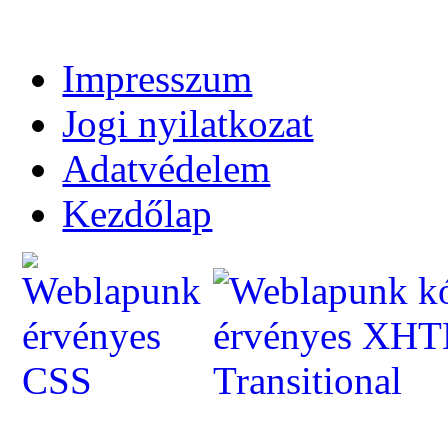
Impresszum
Jogi nyilatkozat
Adatvédelem
Kezdőlap