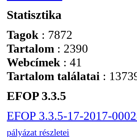
Statisztika
Tagok
: 7872
Tartalom
: 2390
Webcímek
: 41
Tartalom találatai
: 1373
EFOP 3.3.5
EFOP 3.3.5-17-2017-0002
pályázat részletei