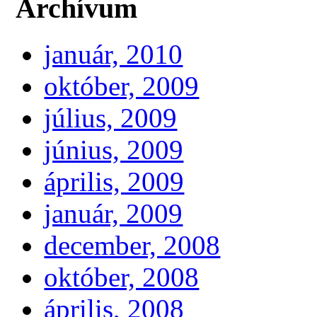
Archívum
január, 2010
október, 2009
július, 2009
június, 2009
április, 2009
január, 2009
december, 2008
október, 2008
április, 2008