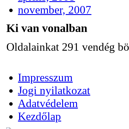
november, 2007
Ki van vonalban
Oldalainkat 291 vendég bö
Impresszum
Jogi nyilatkozat
Adatvédelem
Kezdőlap