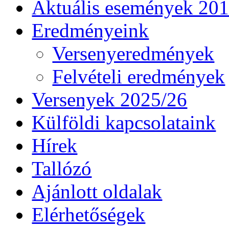
Aktuális események 20
Eredményeink
Versenyeredmények
Felvételi eredmények
Versenyek 2025/26
Külföldi kapcsolataink
Hírek
Tallózó
Ajánlott oldalak
Elérhetőségek