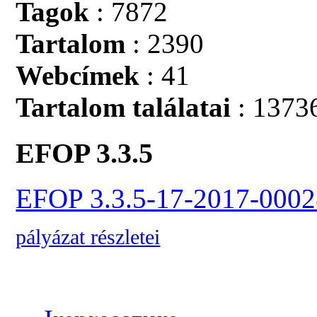
Tagok
: 7872
Tartalom
: 2390
Webcímek
: 41
Tartalom találatai
: 1373
EFOP 3.3.5
EFOP 3.3.5-17-2017-0002
pályázat részletei