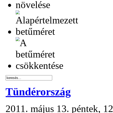
Tündérország
2011. május 13. péntek, 1