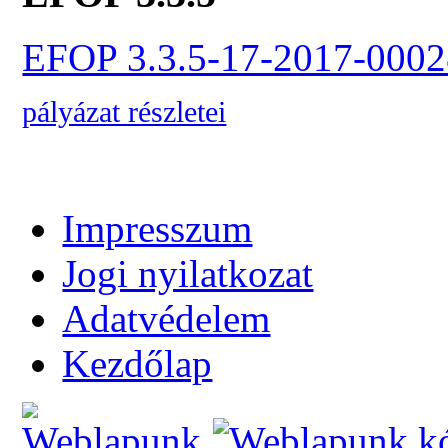
EFOP 3.3.5-17-2017-0002
pályázat részletei
Impresszum
Jogi nyilatkozat
Adatvédelem
Kezdőlap