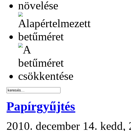
Papírgyűjtés
2010. december 14. kedd,