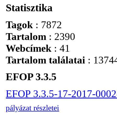
Statisztika
Tagok
: 7872
Tartalom
: 2390
Webcímek
: 41
Tartalom találatai
: 1374
EFOP 3.3.5
EFOP 3.3.5-17-2017-0002
pályázat részletei