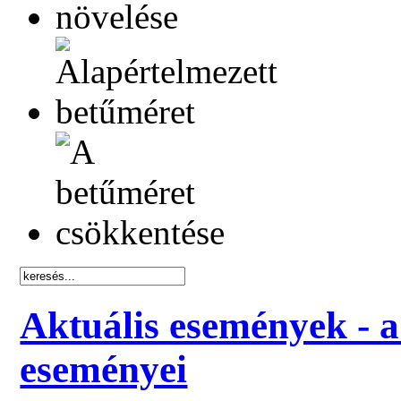
Aktuális események - a
eseményei