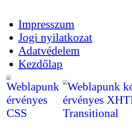
Impresszum
Jogi nyilatkozat
Adatvédelem
Kezdőlap