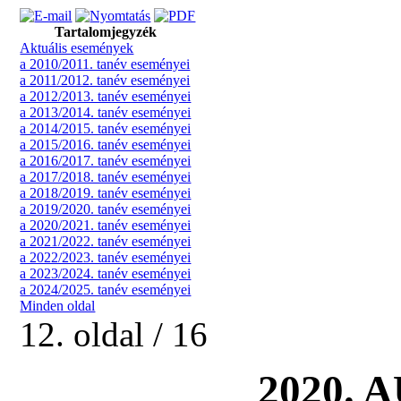
Tartalomjegyzék
Aktuális események
a 2010/2011. tanév eseményei
a 2011/2012. tanév eseményei
a 2012/2013. tanév eseményei
a 2013/2014. tanév eseményei
a 2014/2015. tanév eseményei
a 2015/2016. tanév eseményei
a 2016/2017. tanév eseményei
a 2017/2018. tanév eseményei
a 2018/2019. tanév eseményei
a 2019/2020. tanév eseményei
a 2020/2021. tanév eseményei
a 2021/2022. tanév eseményei
a 2022/2023. tanév eseményei
a 2023/2024. tanév eseményei
a 2024/2025. tanév eseményei
Minden oldal
12. oldal / 16
2020.