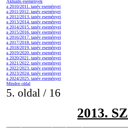
Aktuális események
a 2010/2011. tanév eseményei
a 2011/2012. tanév eseményei
a 2012/2013. tanév eseményei
a 2013/2014. tanév eseményei
a 2014/2015. tanév eseményei
a 2015/2016. tanév eseményei
a 2016/2017. tanév eseményei
a 2017/2018. tanév eseményei
a 2018/2019. tanév eseményei
a 2019/2020. tanév eseményei
a 2020/2021. tanév eseményei
a 2021/2022. tanév eseményei
a 2022/2023. tanév eseményei
a 2023/2024. tanév eseményei
a 2024/2025. tanév eseményei
Minden oldal
5. oldal / 16
2013. 