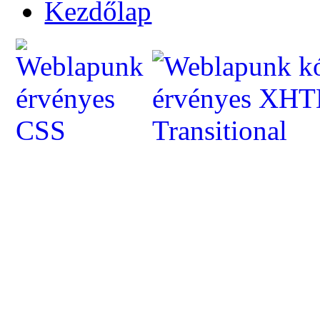
Kezdőlap