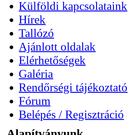
Külföldi kapcsolataink
Hírek
Tallózó
Ajánlott oldalak
Elérhetőségek
Galéria
Rendőrségi tájékoztató
Fórum
Belépés / Regisztráció
Alapítványunk