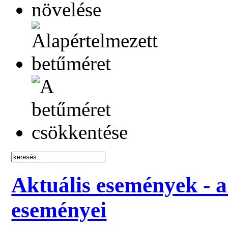
Aktuális események - a
eseményei