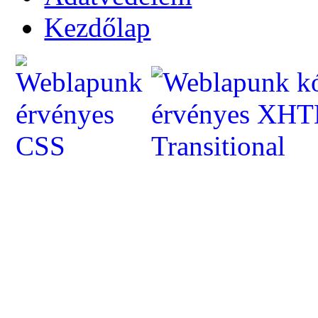
Kezdőlap