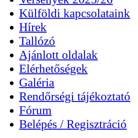
Külföldi kapcsolataink
Hírek
Tallózó
Ajánlott oldalak
Elérhetőségek
Galéria
Rendőrségi tájékoztató
Fórum
Belépés / Regisztráció