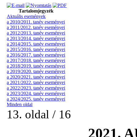
Tartalomjegyzék
Aktuális események
a 2010/2011. tanév eseményei
a 2011/2012. tanév eseményei
a 2012/2013. tanév eseményei
a 2013/2014. tanév eseményei
a 2014/2015. tanév eseményei
a 2015/2016. tanév eseményei
a 2016/2017. tanév eseményei
a 2017/2018. tanév eseményei
a 2018/2019. tanév eseményei
a 2019/2020. tanév eseményei
a 2020/2021. tanév eseményei
a 2021/2022. tanév eseményei
a 2022/2023. tanév eseményei
a 2023/2024. tanév eseményei
a 2024/2025. tanév eseményei
Minden oldal
13. oldal / 16
2021.