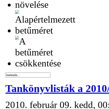
Tankönyvlisták a 2010/
2010. február 09. kedd, 0