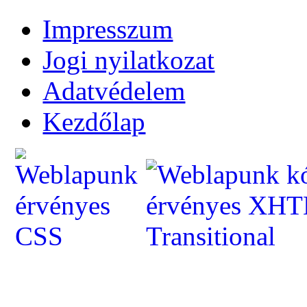
Impresszum
Jogi nyilatkozat
Adatvédelem
Kezdőlap