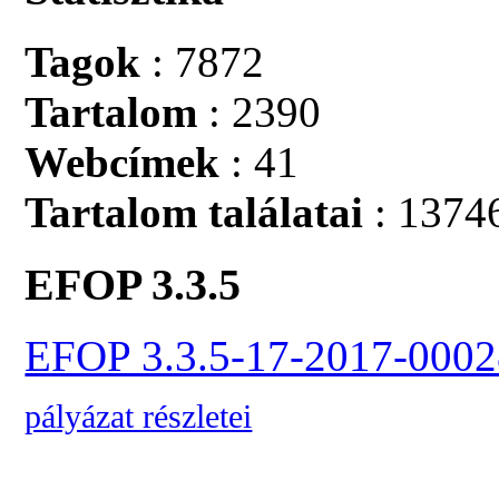
Tagok
: 7872
Tartalom
: 2390
Webcímek
: 41
Tartalom találatai
: 1374
EFOP 3.3.5
EFOP 3.3.5-17-2017-0002
pályázat részletei