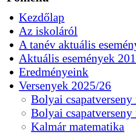
Kezdőlap
Az iskoláról
A tanév aktuális esemén
Aktuális események 20
Eredményeink
Versenyek 2025/26
Bolyai csapatverseny
Bolyai csapatverseny
Kalmár matematika