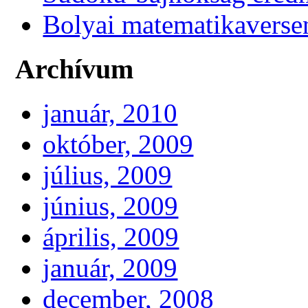
Bolyai matematikaverse
Archívum
január, 2010
október, 2009
július, 2009
június, 2009
április, 2009
január, 2009
december, 2008