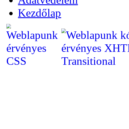
Kezdőlap