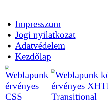
Impresszum
Jogi nyilatkozat
Adatvédelem
Kezdőlap