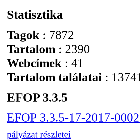
Statisztika
Tagok
: 7872
Tartalom
: 2390
Webcímek
: 41
Tartalom találatai
: 1374
EFOP 3.3.5
EFOP 3.3.5-17-2017-0002
pályázat részletei