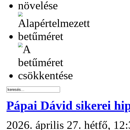
Pápai Dávid sikerei hi
2026. április 27. hétfő, 12