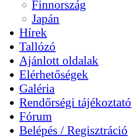
Finnország
Japán
Hírek
Tallózó
Ajánlott oldalak
Elérhetőségek
Galéria
Rendőrségi tájékoztató
Fórum
Belépés / Regisztráció