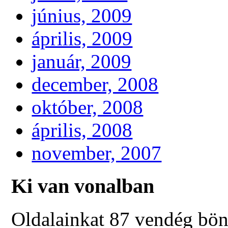
június, 2009
április, 2009
január, 2009
december, 2008
október, 2008
április, 2008
november, 2007
Ki van vonalban
Oldalainkat 87 vendég bön