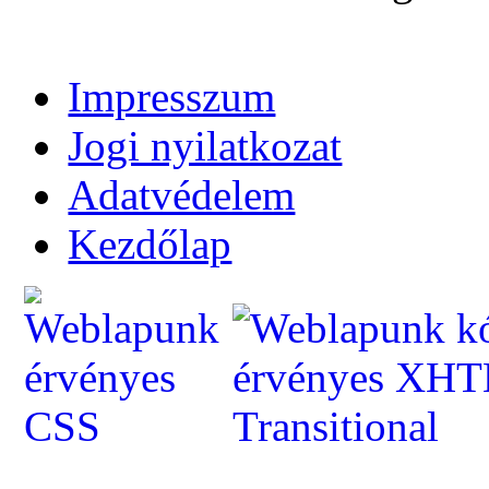
Impresszum
Jogi nyilatkozat
Adatvédelem
Kezdőlap