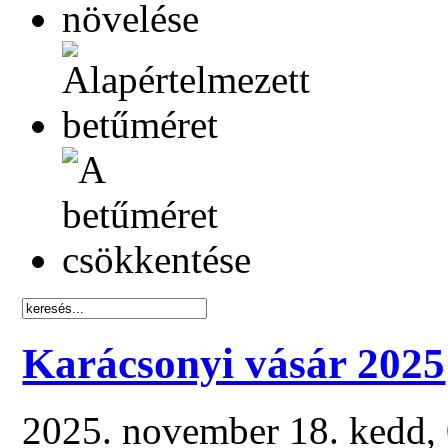
Karácsonyi vásár 2025
2025. november 18. kedd,