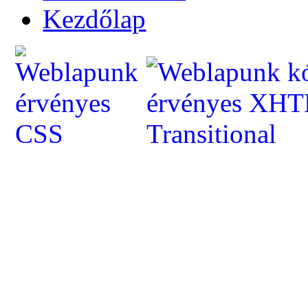
Kezdőlap