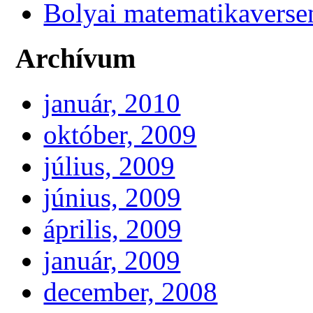
Bolyai matematikaverse
Archívum
január, 2010
október, 2009
július, 2009
június, 2009
április, 2009
január, 2009
december, 2008