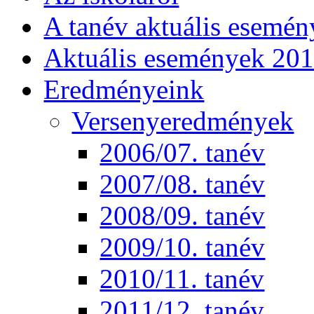
A tanév aktuális esemén
Aktuális események 20
Eredményeink
Versenyeredmények
2006/07. tanév
2007/08. tanév
2008/09. tanév
2009/10. tanév
2010/11. tanév
2011/12. tanév