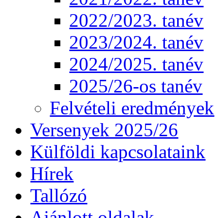
2022/2023. tanév
2023/2024. tanév
2024/2025. tanév
2025/26-os tanév
Felvételi eredmények
Versenyek 2025/26
Külföldi kapcsolataink
Hírek
Tallózó
Ajánlott oldalak