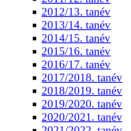
2012/13. tanév
2013/14. tanév
2014/15. tanév
2015/16. tanév
2016/17. tanév
2017/2018. tanév
2018/2019. tanév
2019/2020. tanév
2020/2021. tanév
2021/2022. tanév