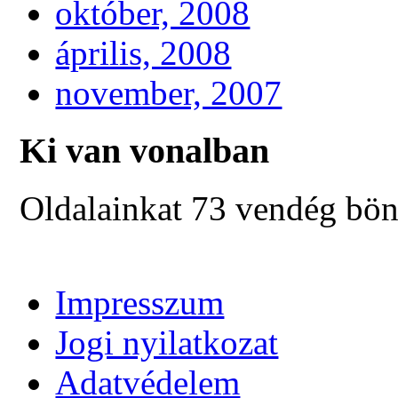
október, 2008
április, 2008
november, 2007
Ki van vonalban
Oldalainkat 73 vendég bön
Impresszum
Jogi nyilatkozat
Adatvédelem