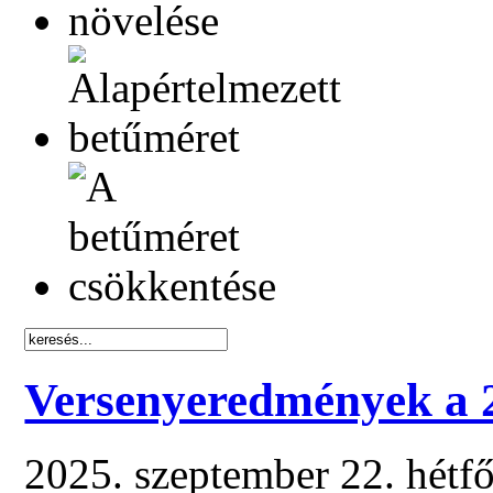
Versenyeredmények a 
2025. szeptember 22. hétf