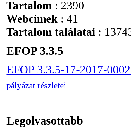
Tartalom
: 2390
Webcímek
: 41
Tartalom találatai
: 1374
EFOP 3.3.5
EFOP 3.3.5-17-2017-0002
pályázat részletei
Legolvasottabb