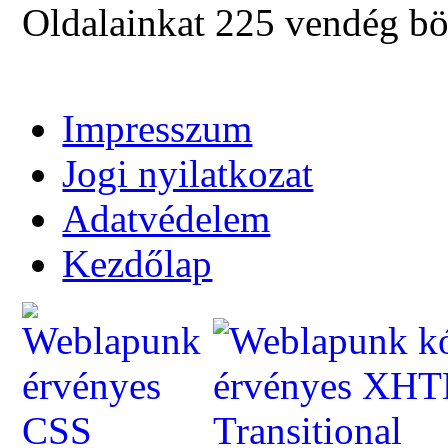
Oldalainkat 225 vendég bö
Impresszum
Jogi nyilatkozat
Adatvédelem
Kezdőlap