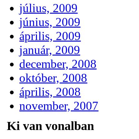
július, 2009
június, 2009
április, 2009
január, 2009
december, 2008
október, 2008
április, 2008
november, 2007
Ki van vonalban