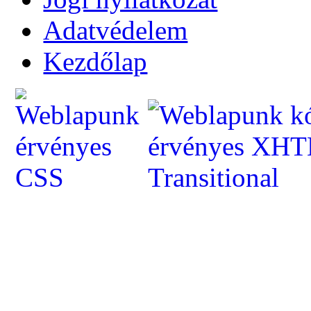
Adatvédelem
Kezdőlap