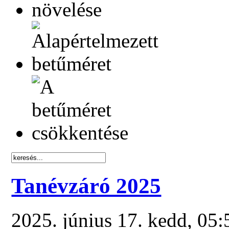
Tanévzáró 2025
2025. június 17. kedd, 05