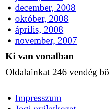
december, 2008
október, 2008
április, 2008
november, 2007
Ki van vonalban
Oldalainkat 246 vendég bö
Impresszum
Jogi nyilatkozat