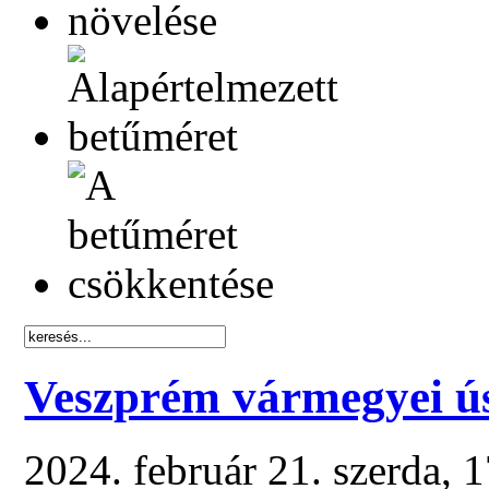
Veszprém vármegyei ús
2024. február 21. szerda, 