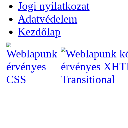
Jogi nyilatkozat
Adatvédelem
Kezdőlap