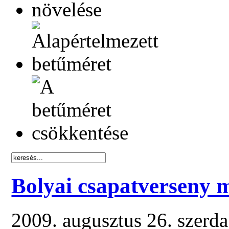
Bolyai csapatverseny 
2009. augusztus 26. szerd