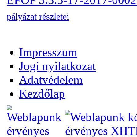
pályázat részletei
Impresszum
Jogi nyilatkozat
Adatvédelem
Kezdőlap