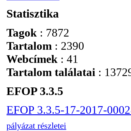
Statisztika
Tagok
: 7872
Tartalom
: 2390
Webcímek
: 41
Tartalom találatai
: 1372
EFOP 3.3.5
EFOP 3.3.5-17-2017-0002
pályázat részletei