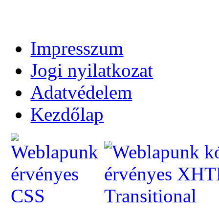
Impresszum
Jogi nyilatkozat
Adatvédelem
Kezdőlap