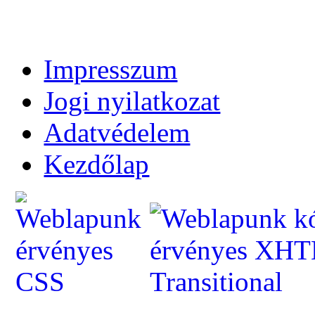
Impresszum
Jogi nyilatkozat
Adatvédelem
Kezdőlap