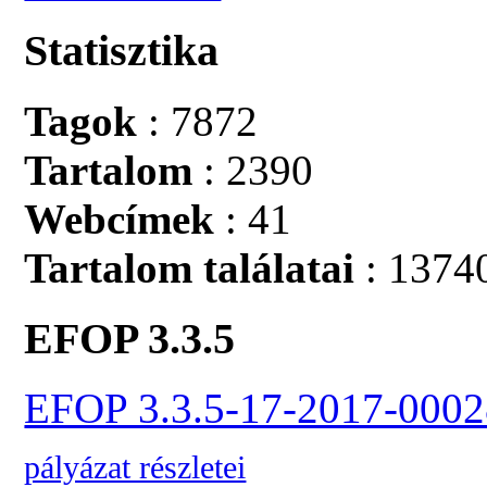
Statisztika
Tagok
: 7872
Tartalom
: 2390
Webcímek
: 41
Tartalom találatai
: 1374
EFOP 3.3.5
EFOP 3.3.5-17-2017-0002
pályázat részletei