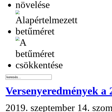
Versenyeredmények a 
2019. szeptember 14. szo