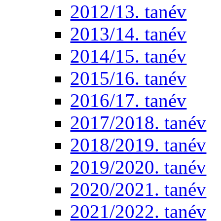
2012/13. tanév
2013/14. tanév
2014/15. tanév
2015/16. tanév
2016/17. tanév
2017/2018. tanév
2018/2019. tanév
2019/2020. tanév
2020/2021. tanév
2021/2022. tanév