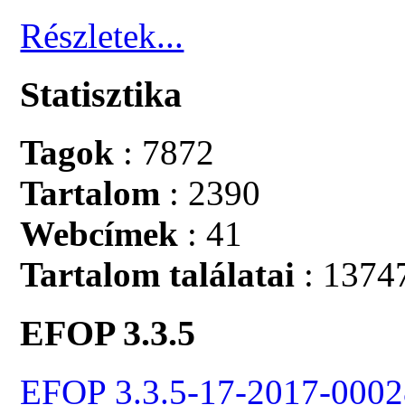
Részletek...
Statisztika
Tagok
: 7872
Tartalom
: 2390
Webcímek
: 41
Tartalom találatai
: 1374
EFOP 3.3.5
EFOP 3.3.5-17-2017-0002