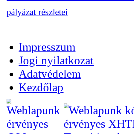
pályázat részletei
Impresszum
Jogi nyilatkozat
Adatvédelem
Kezdőlap