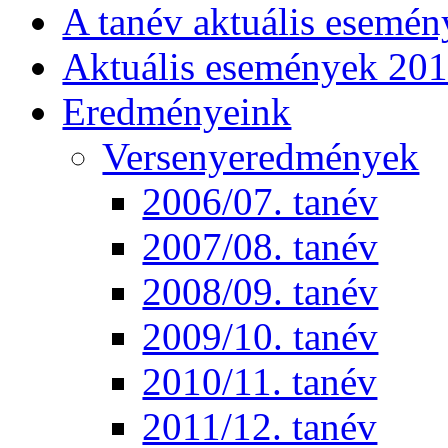
A tanév aktuális esemén
Aktuális események 20
Eredményeink
Versenyeredmények
2006/07. tanév
2007/08. tanév
2008/09. tanév
2009/10. tanév
2010/11. tanév
2011/12. tanév