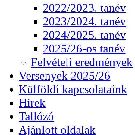
2022/2023. tanév
2023/2024. tanév
2024/2025. tanév
2025/26-os tanév
Felvételi eredmények
Versenyek 2025/26
Külföldi kapcsolataink
Hírek
Tallózó
Ajánlott oldalak