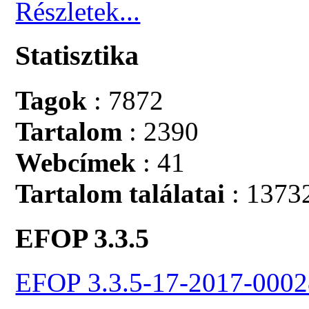
Részletek...
Statisztika
Tagok
: 7872
Tartalom
: 2390
Webcímek
: 41
Tartalom találatai
: 1373
EFOP 3.3.5
EFOP 3.3.5-17-2017-0002