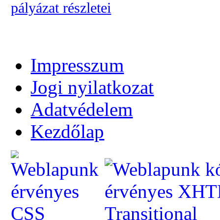
pályázat részletei
Impresszum
Jogi nyilatkozat
Adatvédelem
Kezdőlap