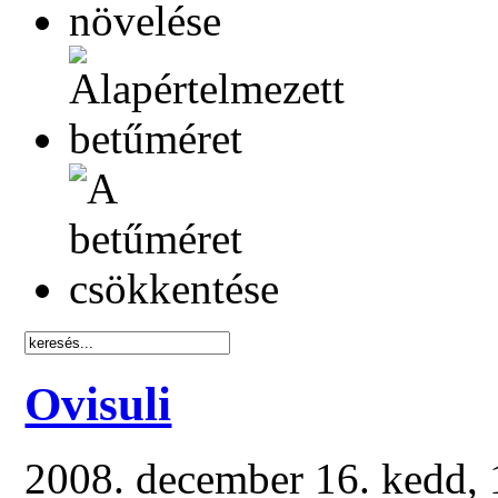
Ovisuli
2008. december 16. kedd,