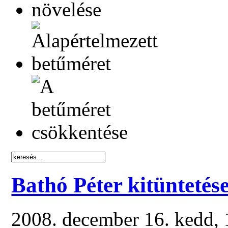
Bathó Péter kitüntetés
2008. december 16. kedd,