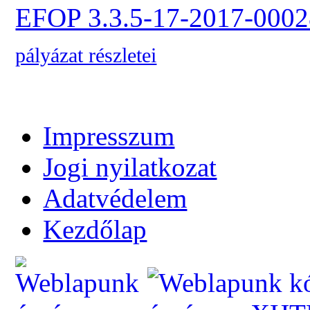
EFOP 3.3.5-17-2017-0002
pályázat részletei
Impresszum
Jogi nyilatkozat
Adatvédelem
Kezdőlap