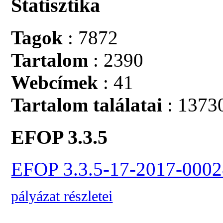
Statisztika
Tagok
: 7872
Tartalom
: 2390
Webcímek
: 41
Tartalom találatai
: 1373
EFOP 3.3.5
EFOP 3.3.5-17-2017-0002
pályázat részletei