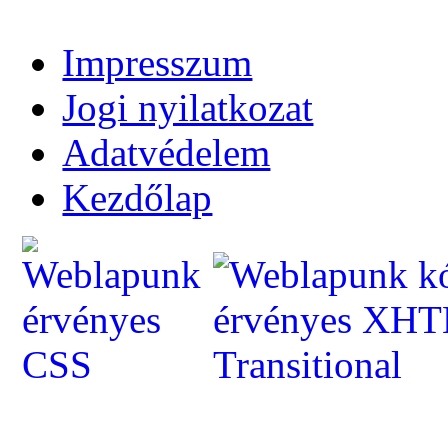
Impresszum
Jogi nyilatkozat
Adatvédelem
Kezdőlap