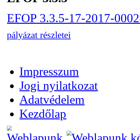
EFOP 3.3.5-17-2017-0002
pályázat részletei
Impresszum
Jogi nyilatkozat
Adatvédelem
Kezdőlap