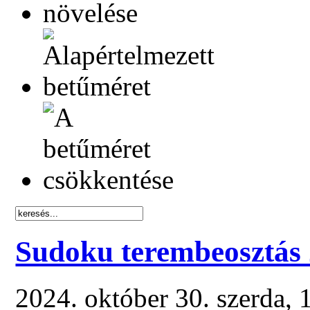
Sudoku terembeosztás
2024. október 30. szerda,