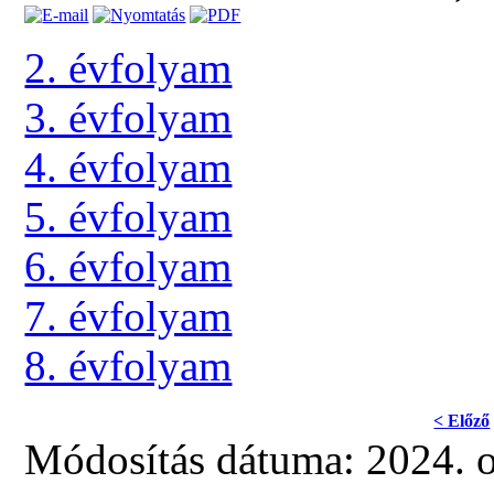
2. évfolyam
3. évfolyam
4. évfolyam
5. évfolyam
6. évfolyam
7. évfolyam
8. évfolyam
< Előző
Módosítás dátuma: 2024. o